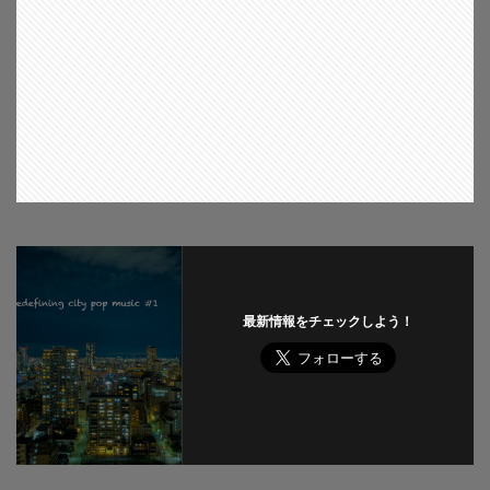
最新情報をチェックしよう！