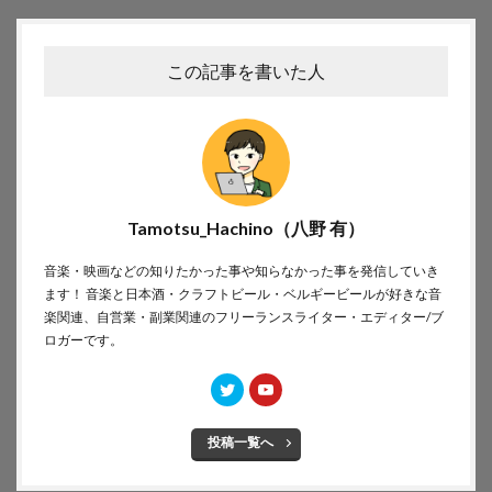
この記事を書いた人
Tamotsu_Hachino（八野 有）
音楽・映画などの知りたかった事や知らなかった事を発信していき
ます！ 音楽と日本酒・クラフトビール・ベルギービールが好きな音
楽関連、自営業・副業関連のフリーランスライター・エディター/ブ
ロガーです。
投稿一覧へ