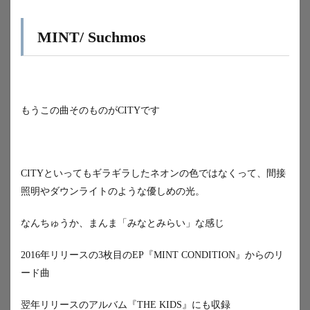
MINT/ Suchmos
もうこの曲そのものがCITYです
CITYといってもギラギラしたネオンの色ではなくって、間接
照明やダウンライトのような優しめの光。
なんちゅうか、まんま「みなとみらい」な感じ
2016年リリースの3枚目のEP『MINT CONDITION』からのリ
ード曲
翌年リリースのアルバム『THE KIDS』にも収録