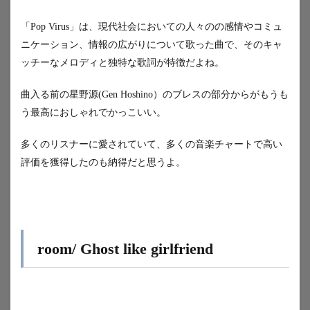
「Pop Virus」は、現代社会においての人々のの感情やコミュ
ニケーション、情報の広がりについて歌った曲で、そのキャ
ッチーなメロディと独特な歌詞が特徴だよね。
曲入る前の星野源(Gen Hoshino）のブレスの部分からがもうも
う最高におしゃれでかっこいい。
多くのリスナーに愛されていて、多くの音楽チャートで高い
評価を獲得したのも納得だと思うよ。
room/ Ghost like girlfriend