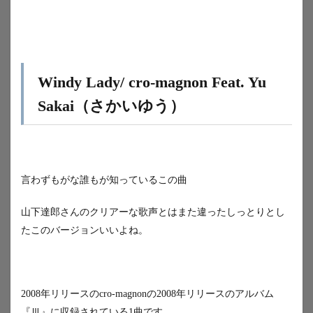
Windy Lady/ cro-magnon Feat. Yu
Sakai（さかいゆう）
言わずもがな誰もが知っているこの曲
山下達郎さんのクリアーな歌声とはまた違ったしっとりとし
たこのバージョンいいよね。
2008年リリースのcro-magnonの2008年リリースのアルバム
『Ⅲ』に収録されている1曲です。