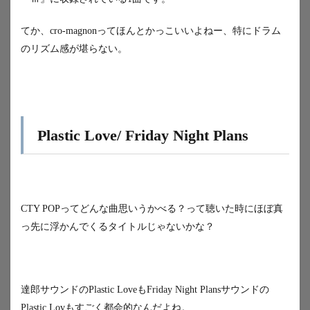
てか、cro-magnonってほんとかっこいいよねー、特にドラム
のリズム感が堪らない。
Plastic Love/ Friday Night Plans
CTY POPってどんな曲思いうかべる？って聴いた時にほぼ真
っ先に浮かんでくるタイトルじゃないかな？
達郎サウンドのPlastic LoveもFriday Night Plansサウンドの
Plastic Lovもすごく都会的なんだよね。