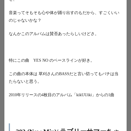
音楽ってそもそも心や体が踊り出すのもだから、すごくいい
のじゃないかな？
なんかこのアルバムは賛否あったらしいけどさ。
特にこの曲 YES NO のベースラインが好き。
この曲の本体は 草刈さんのBASSだと言い切ってもバチは当
たらないと思う。
2010年リリースの4枚目のアルバム「kikUUiki」からの1曲