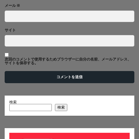
メール
※
サイト
次回のコメントで使用するためブラウザーに自分の名前、メールアドレス、
サイトを保存する。
検索
検索