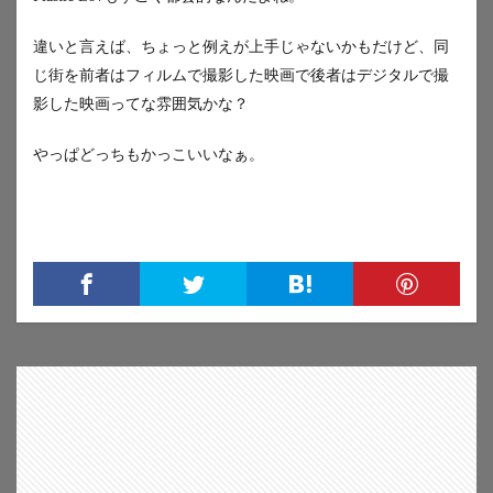
違いと言えば、ちょっと例えが上手じゃないかもだけど、同
じ街を前者はフィルムで撮影した映画で後者はデジタルで撮
影した映画ってな雰囲気かな？
やっぱどっちもかっこいいなぁ。