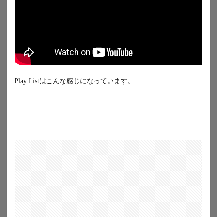
Play Listはこんな感じになっています。