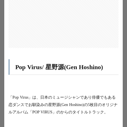
Pop Virus/ 星野源(Gen Hoshino)
「Pop Virus」は、日本のミュージシャンであり俳優でもある
恋ダンスでお馴染みの星野源(Gen Hoshino)の5枚目のオリジナ
ルアルバム「POP VIRUS」のからのタイトルトラック。