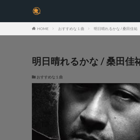
HOME
おすすめな１曲
明日晴れるかな / 桑田佳祐
明日晴れるかな / 桑田佳
おすすめな１曲