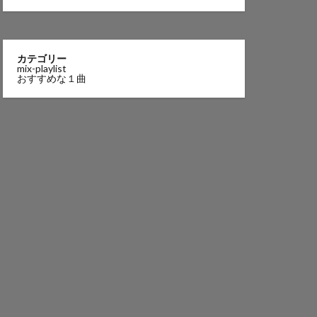
カテゴリー
mix-playlist
おすすめな１曲