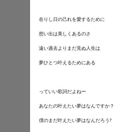
在りし日の己れを愛するために
想い出は美しくあるのさ
遠い過去よりまだ見ぬ人生は
夢ひとつ叶えるためにある
っていい歌詞だよねー
あなたの叶えたい夢はなんですか？
僕のまだ叶えたい夢はなんだろう?